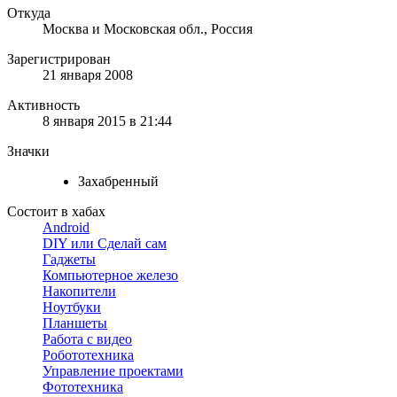
Откуда
Москва и Московская обл., Россия
Зарегистрирован
21 января 2008
Активность
8 января 2015 в 21:44
Значки
Захабренный
Состоит в хабах
Android
DIY или Сделай сам
Гаджеты
Компьютерное железо
Накопители
Ноутбуки
Планшеты
Работа с видео
Робототехника
Управление проектами
Фототехника